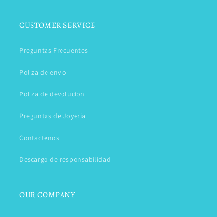
CUSTOMER SERVICE
Preguntas Frecuentes
Poliza de envio
Poliza de devolucion
Preguntas de Joyeria
Contactenos
Descargo de responsabilidad
OUR COMPANY