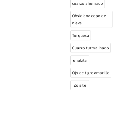
cuarzo ahumado
Obsidiana copo de
nieve
Turquesa
Cuarzo turmalinado
unakita
Ojo de tigre amarillo
Zoisite