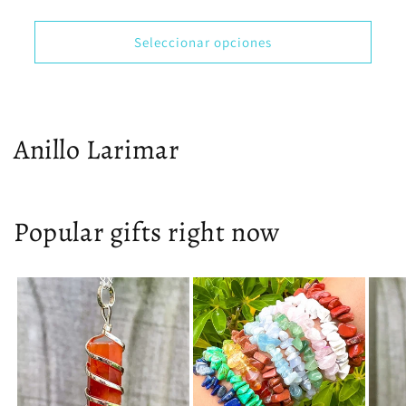
Seleccionar opciones
Anillo Larimar
Popular gifts right now