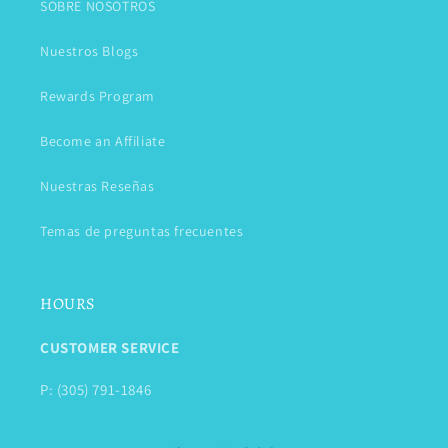
SOBRE NOSOTROS
Nuestros Blogs
Rewards Program
Become an Affiliate
Nuestras Reseñas
Temas de preguntas frecuentes
HOURS
CUSTOMER SERVICE
P: (305) 791-1846