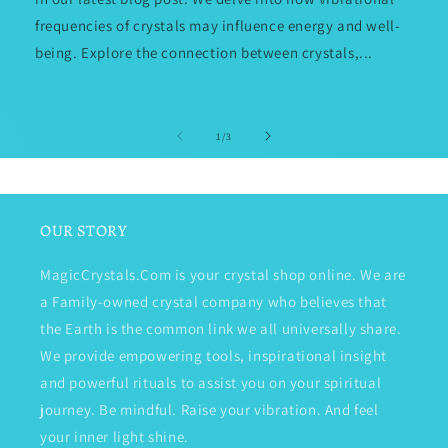
frequencies of crystals may influence energy and well-
being. Explore the connection between crystals,...
de
1
/
3
OUR STORY
MagicCrystals.Com is your crystal shop online. We are
a Family-owned crystal company who believes that
the Earth is the common link we all universally share.
We provide empowering tools, inspirational insight
and powerful rituals to assist you on your spiritual
journey. Be mindful. Raise your vibration. And feel
your inner light shine.