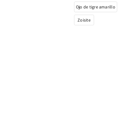
Ojo de tigre amarillo
Zoisite