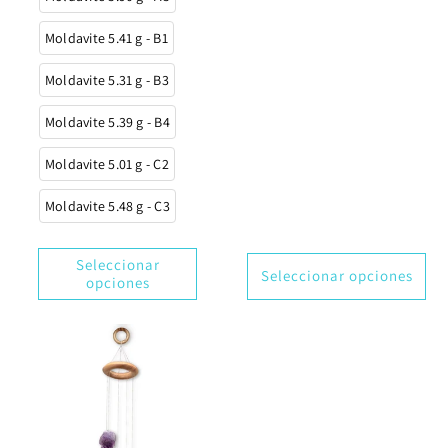
Moldavite 5.41 g - B1
Moldavite 5.31 g - B3
Moldavite 5.39 g - B4
Moldavite 5.01 g - C2
Moldavite 5.48 g - C3
Seleccionar
Seleccionar opciones
opciones