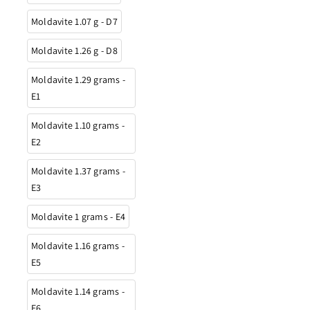
Moldavite 1.07 g - D7
Moldavite 1.26 g - D8
Moldavite 1.29 grams -
E1
Moldavite 1.10 grams -
E2
Moldavite 1.37 grams -
E3
Moldavite 1 grams - E4
Moldavite 1.16 grams -
E5
Moldavite 1.14 grams -
E6