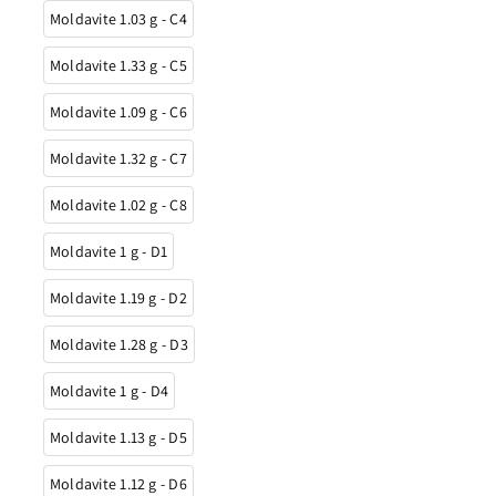
Moldavite 1.03 g - C4
Moldavite 1.33 g - C5
Moldavite 1.09 g - C6
Moldavite 1.32 g - C7
Moldavite 1.02 g - C8
Moldavite 1 g - D1
Moldavite 1.19 g - D2
Moldavite 1.28 g - D3
Moldavite 1 g - D4
Moldavite 1.13 g - D5
Moldavite 1.12 g - D6