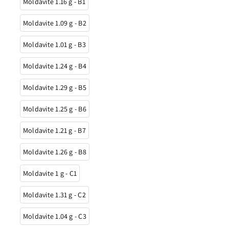
Moldavite 1.16 g - B1
Moldavite 1.09 g - B2
Moldavite 1.01 g - B3
Moldavite 1.24 g - B4
Moldavite 1.29 g - B5
Moldavite 1.25 g - B6
Moldavite 1.21 g - B7
Moldavite 1.26 g - B8
Moldavite 1 g - C1
Moldavite 1.31 g - C2
Moldavite 1.04 g - C3