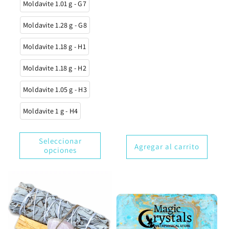
Moldavite 1.01 g - G7
Moldavite 1.28 g - G8
Moldavite 1.18 g - H1
Moldavite 1.18 g - H2
Moldavite 1.05 g - H3
Moldavite 1 g - H4
Seleccionar
Agregar al carrito
opciones