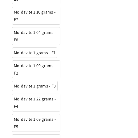
Moldavite 1.10 grams -
E7
Moldavite 1.04 grams -
E8
Moldavite 1 grams - F1
Moldavite 1.09 grams -
F2
Moldavite 1 grams - F3
Moldavite 1.22 grams -
F4
Moldavite 1.09 grams -
F5