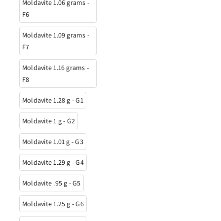
Moldavite 1.06 grams -
F6
Moldavite 1.09 grams -
F7
Moldavite 1.16 grams -
F8
Moldavite 1.28 g - G1
Moldavite 1 g - G2
Moldavite 1.01 g - G3
Moldavite 1.29 g - G4
Moldavite .95 g - G5
Moldavite 1.25 g - G6