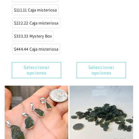
$111.11 Caja misteriosa
$222.22 Caja misteriosa
$333.33 Mystery Box
$444.44 Caja misteriosa
Seleccionar
Seleccionar
opciones
opciones