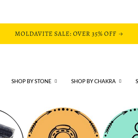
MOLDAVITE SALE: OVER 35% OFF
SHOP BY STONE
SHOP BY CHAKRA