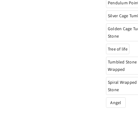
Pendulum Poin
Silver Cage Tu
Golden Cage T
Stone
Tree of life
Tumbled Stone 
Wrapped
Spiral Wrapped
Stone
Angel