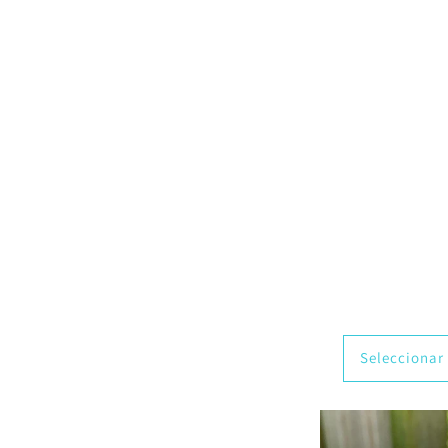
Seleccionar