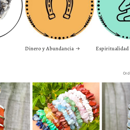
Dinero y Abundancia
Espiritualidad
Ord