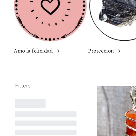
Amo la felicidad
Proteccion