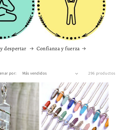
 y despertar
Confianza y fuerza
enar por:
296 productos