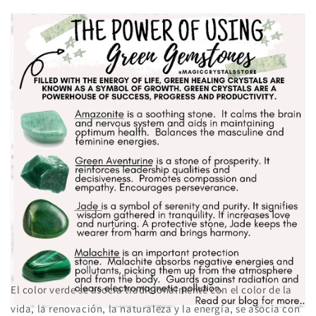
El color verde se asocia tradicionalmente con el
color
de la
vida, la renovación, la naturaleza y la energía, se asocia con