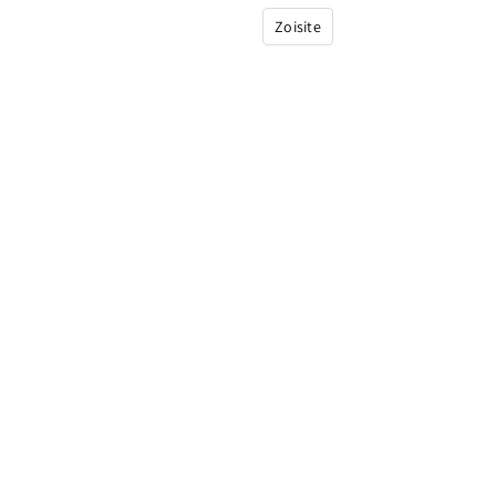
Zoisite