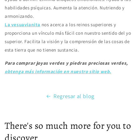
habilidades psíquicas. Aumenta la atención. Nutriendo y
armonizando.
La vesuavianita
nos acerca a los reinos superiores y
proporciona un vínculo más fácil con nuestro sentido del yo
superior. Facilita la visión y la comprensión de las cosas de
esta tierra que no tienen sustancia.
Para comprar joyas verdes y piedras preciosas verdes,
obtenga más información en nuestro sitio web.
Regresar al blog
There's so much more for you to
discover