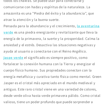
todos los chakras. Se puede usar para conectarse y
comunicarse con hadas y espíritus de la naturaleza. La
amazonita es una "Piedra del éxito y la abundancia", que
atrae la atención y la buena suerte.
Pensada para la abundancia y el crecimiento,
la aventurina
verde
es una piedra energizante y revitalizante que lleva la
energía de la primavera, la suerte y la prosperidad. Calma la
ansiedad y el estrés. Desactiva las situaciones negativas y
ayuda al usuario a conectarse con el Reino Angélico.
jaspe verde
el significado es siempre positivo, como
fortalecer la conexión humana con la Tierra y energizar el
cuerpo físico humano. Sus propiedades conectan con la
energía metafísica y curativa tanto física como mental. Green
Jasper es el cristal más apreciado en el mundo medieval y
antiguo. Este raro cristal viene en una variedad de colores,
desde verde oliva hasta verde primavera pálido. Como cristal
valioso, tiene un poder profundo que puede sorprender a