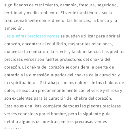
significados de crecimiento, armonía, frescura, seguridad,
fertilidad y medio ambiente.
El verde
también se asocia
tradicionalmente con el dinero, las finanzas, la banca y la
ambición.
Las piedras preciosas verdes
se pueden utilizar para abrir el
corazón, encontrar el equilibrio, mejorar las relaciones,
aumentar la confianza, la suerte y la abundancia. Las piedras
preciosas verdes son fuertes protectores del chakra del
corazón. El chakra del corazón se considera la puerta de
entrada a la dimensión superior del chakra de la curación y
la espiritualidad.
Si trabaja con los colores de los chakras de
color, se asocian predominantemente con el verde y el rosa y
son excelentes para la curación del chakra del corazón.
Esta no es una lista completa de todas las piedras preciosas
verdes conocidas por el hombre, pero la siguiente guía
detalla algunas de nuestras piedras preciosas verdes