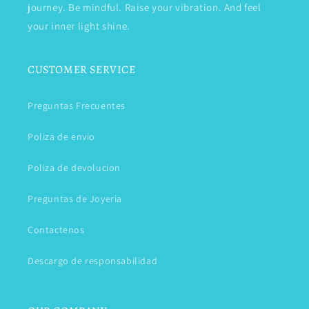
journey. Be mindful. Raise your vibration. And feel
your inner light shine.
CUSTOMER SERVICE
Preguntas Frecuentes
Poliza de envio
Poliza de devolucion
Preguntas de Joyeria
Contactenos
Descargo de responsabilidad