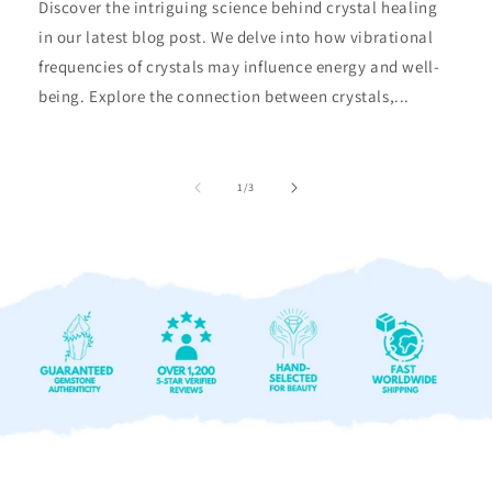
Discover the intriguing science behind crystal healing
in our latest blog post. We delve into how vibrational
frequencies of crystals may influence energy and well-
being. Explore the connection between crystals,...
de
1
/
3