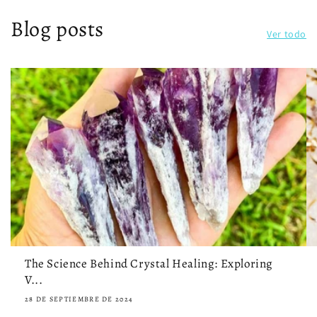
Blog posts
Ver todo
The Science Behind Crystal Healing: Exploring
V...
28 DE SEPTIEMBRE DE 2024