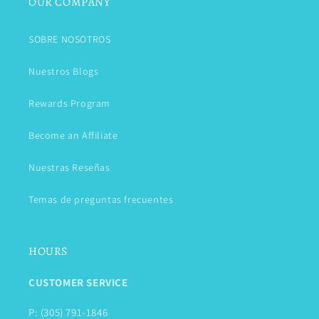
OUR COMPANY
SOBRE NOSOTROS
Nuestros Blogs
Rewards Program
Become an Affiliate
Nuestras Reseñas
Temas de preguntas frecuentes
HOURS
CUSTOMER SERVICE
P: (305) 791-1846