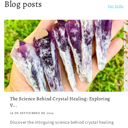
Blog posts
Ver todo
The Science Behind Crystal Healing: Exploring
V...
28 DE SEPTIEMBRE DE 2024
Discover the intriguing science behind crystal healing