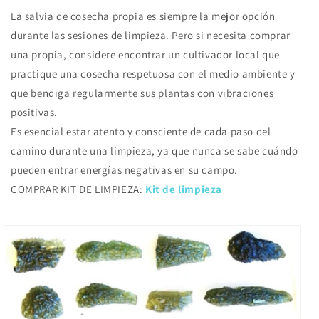
La salvia de cosecha propia es siempre la mejor opción
durante las sesiones de limpieza. Pero si necesita comprar
una propia, considere encontrar un cultivador local que
practique una cosecha respetuosa con el medio ambiente y
que bendiga regularmente sus plantas con vibraciones
positivas.
Es esencial estar atento y consciente de cada paso del
camino durante una limpieza, ya que nunca se sabe cuándo
pueden entrar energías negativas en su campo.
COMPRAR KIT DE LIMPIEZA:
Kit de limpieza