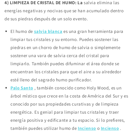
4) LIMPIEZA DE CRISTAL DE HUMO: La
salvia elimina las
energías negativas y nocivas que se han acumulado dentro
de sus piedras después de un solo evento.
El humo de
salvia blanca
es una gran herramienta para
limpiar tus cristales y su entorno. Puedes sostener las
piedras en un chorro de humo de salvia o simplemente
sostener una vara de salvia cerca del cristal para
limpiarlo. También puedes difuminar el área donde se
encuentran los cristales para que el aire a su alrededor
esté lleno del sagrado humo purificador.
Palo Santo
, también conocido como Holy Wood, es un
árbol místico que crece en la costa de América del Sur y es
conocido por sus propiedades curativas y de limpieza
energética. Es genial para limpiar tus cristales y traer
energía positiva y edificante a tu espacio. Si lo prefieres,
también puedes utilizar humo de
Incienso
o
Incienso
.