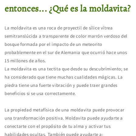
entonces... ¿Qué es la moldavita?
La moldavita es una roca de proyectil de sílice vítrea
semitranslúcida a transparente de color marrón verdoso del
bosque formada por el impacto de un meteorito
probablemente en el sur de Alemania que ocurrió hace unos
15 millones de años.
La moldavita es una tectita que desde su descubrimiento; se
ha considerado que tiene muchas cualidades mágicas. La
piedra tiene una fuerte vibración y puede traer grandes
beneficios si se usa correctamente.
La propiedad metafísica de una moldavita puede provocar
una transformación positiva. Moldavita puede ayudarte a
conectarte con el propósito de tu alma y activar tus
habilidades ocultas. También puede ayudarte a: