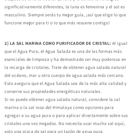
significativamente diferentes, la luna es femenina y el sol es
masculino. Siempre serás tu mejor guía, ¡así que elige lo que
funcione mejor para ti o lo que más resuene contigo!
2) LA SAL MARINA COMO PURIFICADOR DE CRISTAL:
Al igual
que el Agua Pura, el Agua Salada es una de las formas más
esenciales de limpieza y ha demostrado ser muy poderosa en
la recarga de cristales. Trate de obtener agua salada natural
del océano, mar u otro cuerpo de agua salada más cercano.
Esto asegura que el Agua Salada sea de la más alta calidad y
conserve sus propiedades energéticas naturales.
Si no puede obtener agua salada natural, considere la sal
marina o la sal rosa del Himalaya como opciones para
agregar a su agua pura o para aplicar directamente sobre sus
cristales una vez mojados. No necesita usar mucha sal aquí,
solo una pizca de sal para un tazón de agua pura.