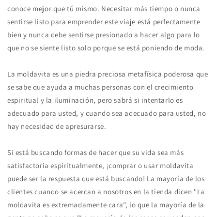
conoce mejor que tú mismo. Necesitar más tiempo o nunca
sentirse listo para emprender este viaje está perfectamente
bien y nunca debe sentirse presionado a hacer algo para lo
que no se siente listo solo porque se está poniendo de moda.
La moldavita es una piedra preciosa metafísica poderosa que
se sabe que ayuda a muchas personas con el crecimiento
espiritual y la iluminación, pero sabrá si intentarlo es
adecuado para usted, y cuando sea adecuado para usted, no
hay necesidad de apresurarse.
Si está buscando formas de hacer que su vida sea más
satisfactoria espiritualmente, ¡comprar o usar moldavita
puede ser la respuesta que está buscando! La mayoría de los
clientes cuando se acercan a nosotros en la tienda dicen "La
moldavita es extremadamente cara", lo que la mayoría de la