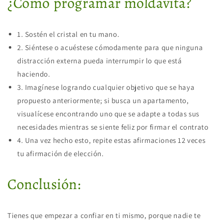
¿Cómo programar moldavita?
1. Sostén el cristal en tu mano.
2. Siéntese o acuéstese cómodamente para que ninguna
distracción externa pueda interrumpir lo que está
haciendo.
3. Imagínese logrando cualquier objetivo que se haya
propuesto anteriormente; si busca un apartamento,
visualícese encontrando uno que se adapte a todas sus
necesidades mientras se siente feliz por firmar el contrato
4. Una vez hecho esto, repite estas afirmaciones 12 veces
tu afirmación de elección.
Conclusión:
Tienes que empezar a confiar en ti mismo, porque nadie te