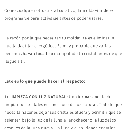
Como cualquier otro cristal curativo, la moldavita debe
programarse para activarse antes de poder usarse.
La razón por la que necesitas
tu moldavita es eliminar la
huella dactilar energética. Es muy probable que varias
personas hayan tocado o manipulado tu cristal antes de que
llegue a ti.
Esto es lo que puede hacer al respecto:
1) LIMPIEZA CON LUZ NATURAL:
Una forma sencilla de
limpiar tus cristales es con el uso de luz natural. Todo lo que
necesita hacer es dejar sus cristales afuera y permitir que se
asienten bajo la luz de la luna al anochecer o la luz del sol
después de la luna nueva. La luna y el sol tienen energías