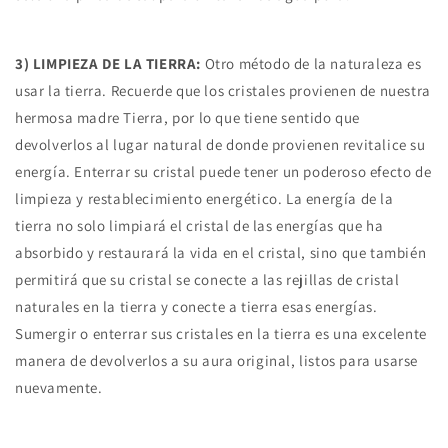
3) LIMPIEZA DE LA TIERRA:
Otro método de la naturaleza es
usar la tierra. Recuerde que los cristales provienen de nuestra
hermosa madre Tierra, por lo que tiene sentido que
devolverlos al lugar natural de donde provienen revitalice su
energía. Enterrar su cristal puede tener un poderoso efecto de
limpieza y restablecimiento energético. La energía de la
tierra no solo limpiará el cristal de las energías que ha
absorbido y restaurará la vida en el cristal, sino que también
permitirá que su cristal se conecte a las rejillas de cristal
naturales en la tierra y conecte a tierra esas energías.
Sumergir o enterrar sus cristales en la tierra es una excelente
manera de devolverlos a su aura original, listos para usarse
nuevamente.