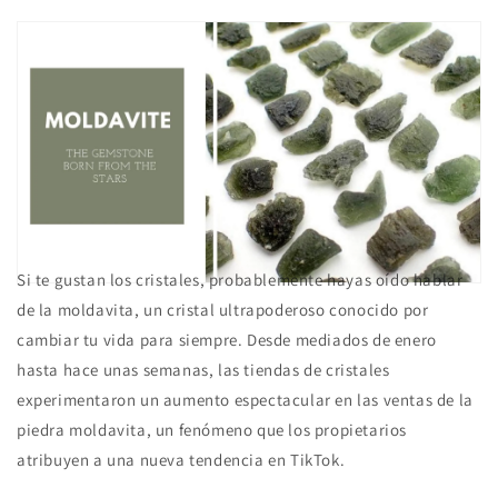
Si te gustan los cristales, probablemente hayas oído hablar
de la moldavita, un cristal ultrapoderoso conocido por
cambiar tu vida para siempre. Desde mediados de enero
hasta hace unas semanas, las tiendas de cristales
experimentaron un aumento espectacular en las ventas de la
piedra moldavita, un fenómeno que los propietarios
atribuyen a una nueva tendencia en TikTok.