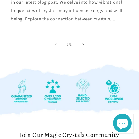
in our latest blog post. We delve into how vibrational
frequencies of crystals may influence energy and well-
being. Explore the connection between crystals,...
de
1
/
3
Join Our Magic Crystals Community