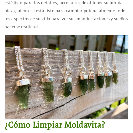
esté listo para los detalles, pero antes de obtener su propia
pieza, piense si está listo para cambiar potencialmente todos
los aspectos de su vida para ver sus manifestaciones y sueños
hacerse realidad.
¿Cómo Limpiar Moldavita?