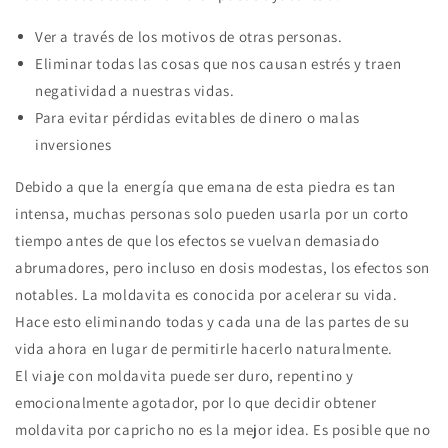
Ver a través de los motivos de otras personas.
Eliminar todas las cosas que nos causan estrés y traen
negatividad a nuestras vidas.
Para evitar pérdidas evitables de dinero o malas
inversiones
Debido a que la energía que emana de esta piedra es tan
intensa, muchas personas solo pueden usarla por un corto
tiempo antes de que los efectos se vuelvan demasiado
abrumadores, pero incluso en dosis modestas, los efectos son
notables. La moldavita es conocida por acelerar su vida.
Hace esto eliminando todas y cada una de las partes de su
vida ahora en lugar de permitirle hacerlo naturalmente.
El viaje con moldavita puede ser duro, repentino y
emocionalmente agotador, por lo que decidir obtener
moldavita por capricho no es la mejor idea. Es posible que no