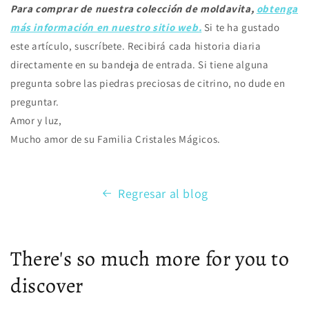
Para comprar de nuestra colección de moldavita,
obtenga
más información en nuestro sitio web.
Si te ha gustado
este artículo, suscríbete. Recibirá cada historia diaria
directamente en su bandeja de entrada. Si tiene alguna
pregunta sobre las piedras preciosas de citrino, no dude en
preguntar.
Amor y luz,
Mucho amor de su Familia Cristales Mágicos.
Regresar al blog
There's so much more for you to
discover